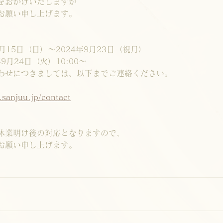
をおかけいたしますが
お願い申し上げます。
月15日（日）～2024年9月23日（祝月）
9月24日（火）10:00～
わせにつきましては、以下までご連絡ください。
.sanjuu.jp/contact
休業明け後の対応となりますので、
お願い申し上げます。