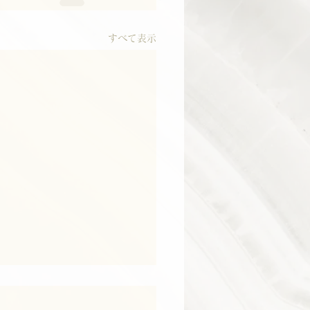
すべて表示