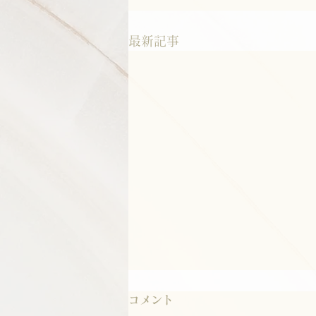
最新記事
コメント