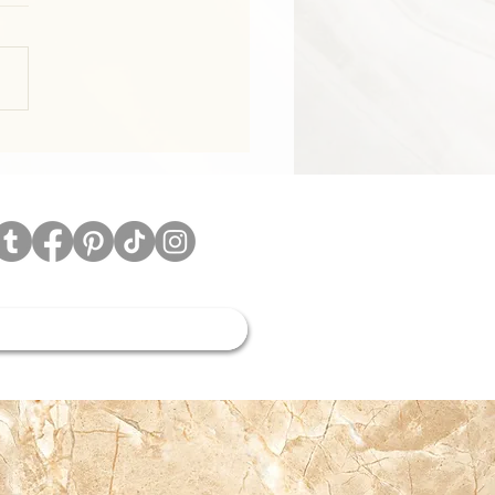
休暇のお知らせ