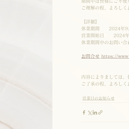
期間中は皆様にご不便
ご理解の程、よろしく
【詳細】
休業期間　　2024年9
営業開始日　　2024年
休業期間中のお問い合
お問合せ
https://www
内容によりましては、
ご了承の程、よろしく
営業日のお知らせ