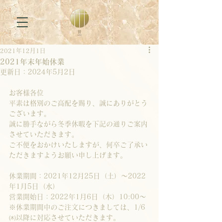
2021年12月1日
2021年末年始休業
更新日：
2024年5月2日
お客様各位
平素は格別のご高配を賜り、誠にありがとう
ございます。
誠に勝手ながら冬季休暇を下記の通りご案内
させていただきます。
ご不便をおかけいたしますが、何卒ご了承い
ただきますようお願い申し上げます。
休業期間：2021年12月25日（土）～2022
年1月5日（水）
営業開始日：2022年1月6日（木）10:00～
※休業期間中のご注文につきましては、1/6
㈭以降に対応させていただきます。