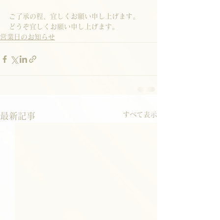
ご了承の程、宜しくお願い申し上げます。
どうぞ宜しくお願い申し上げます。
営業日のお知らせ
すべて表示
最新記事