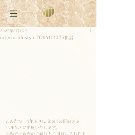
2025年6月15日
interiorlifestyleTOKYO2025出展
このたび、4年ぶりに interiorlifestyle 
TOKYO に出展いたします。
会場では新茶のご試飲もご用意しておりま