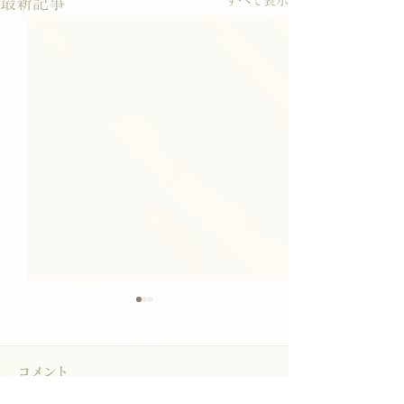
最新記事
コメント