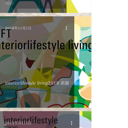
2018年11月1日
interiorlifestyle living2018 出展
2018年5月15日